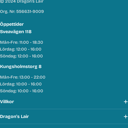
© 2024 Dragon's Lair
Org. Nr: 556631-9009
Öppettider
Sveavägen 118
Mån-Fre: 11:00 - 18:30
Lördag: 12:00 - 16:00
Söndag: 12:00 - 16:00
Kungsholmstorg 8
Mån-Fre: 13:00 - 22:00
Lördag: 10:00 - 16:00
Söndag: 10:00 - 16:00
Villkor
Dragon's Lair