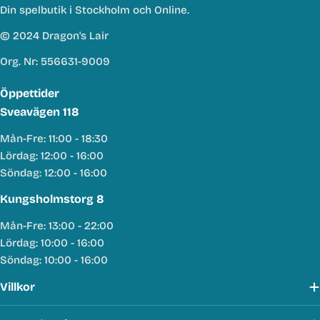
Din spelbutik i Stockholm och Online.
© 2024 Dragon's Lair
Org. Nr: 556631-9009
Öppettider
Sveavägen 118
Mån-Fre: 11:00 - 18:30
Lördag: 12:00 - 16:00
Söndag: 12:00 - 16:00
Kungsholmstorg 8
Mån-Fre: 13:00 - 22:00
Lördag: 10:00 - 16:00
Söndag: 10:00 - 16:00
Villkor