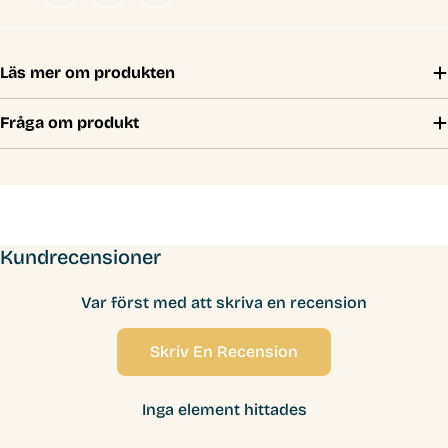
Läs mer om produkten
Fråga om produkt
Kundrecensioner
Var först med att skriva en recension
Skriv En Recension
Inga element hittades