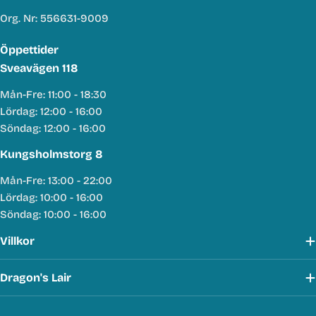
Org. Nr: 556631-9009
Öppettider
Sveavägen 118
Mån-Fre: 11:00 - 18:30
Lördag: 12:00 - 16:00
Söndag: 12:00 - 16:00
Kungsholmstorg 8
Mån-Fre: 13:00 - 22:00
Lördag: 10:00 - 16:00
Söndag: 10:00 - 16:00
Villkor
Dragon's Lair