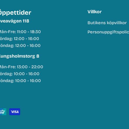
Öppettider
Villkor
veavägen 118
Butikens köpvillkor
ån-Fre: 11:00 - 18:30
Personuppgiftspoli
ördag: 12:00 - 16:00
öndag: 12:00 - 16:00
ungsholmstorg 8
ån-Fre: 13:00 - 22:00
ördag: 10:00 - 16:00
öndag: 10:00 - 16:00