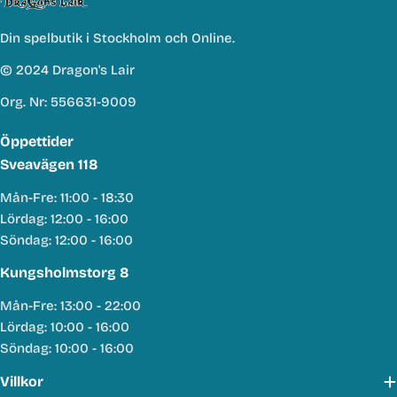
Din spelbutik i Stockholm och Online.
© 2024 Dragon's Lair
Org. Nr: 556631-9009
Öppettider
Sveavägen 118
Mån-Fre: 11:00 - 18:30
Lördag: 12:00 - 16:00
Söndag: 12:00 - 16:00
Kungsholmstorg 8
Mån-Fre: 13:00 - 22:00
Lördag: 10:00 - 16:00
Söndag: 10:00 - 16:00
Villkor