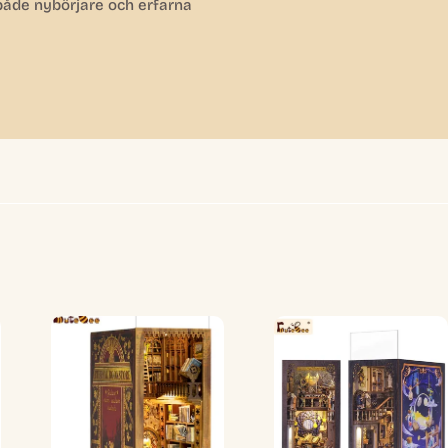
 både nybörjare och erfarna