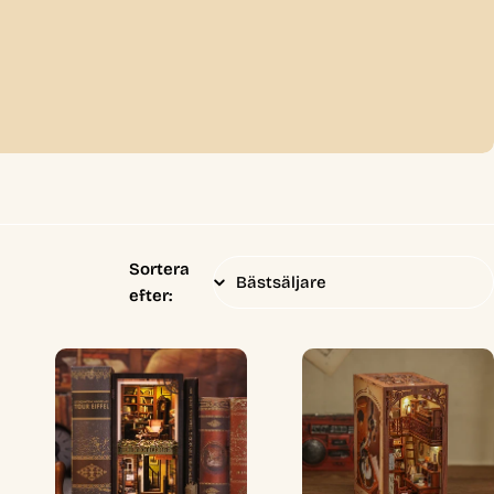
Sortera
efter: