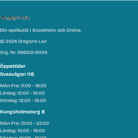
Din spelbutik i Stockholm och Online.
© 2024 Dragon's Lair
Org. Nr: 556631-9009
Öppettider
Sveavägen 118
Mån-Fre: 11:00 - 18:30
Lördag: 12:00 - 16:00
Söndag: 12:00 - 16:00
Kungsholmstorg 8
Mån-Fre: 13:00 - 22:00
Lördag: 10:00 - 16:00