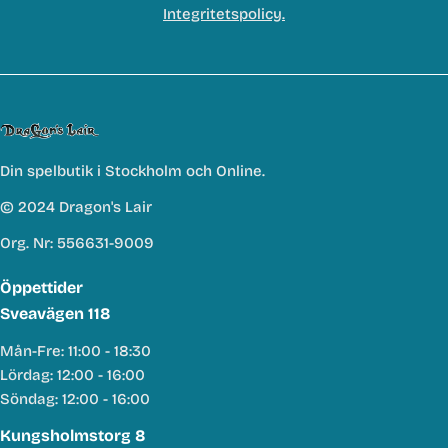
Integritetspolicy.
Din spelbutik i Stockholm och Online.
© 2024 Dragon's Lair
Org. Nr: 556631-9009
Öppettider
Sveavägen 118
Mån-Fre: 11:00 - 18:30
Lördag: 12:00 - 16:00
Söndag: 12:00 - 16:00
Kungsholmstorg 8