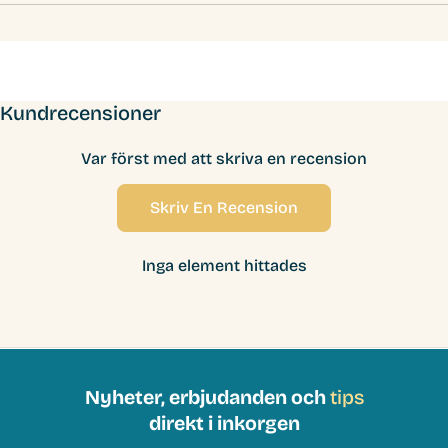
Kundrecensioner
Var först med att skriva en recension
Skriv En Recension
Inga element hittades
Nyheter, erbjudanden och
tips
direkt i inkorgen