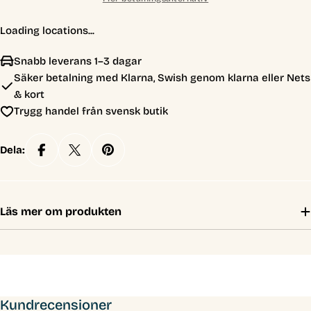
Loading locations...
Snabb leverans 1–3 dagar
Säker betalning med Klarna, Swish genom klarna eller Nets
& kort
Trygg handel från svensk butik
Dela:
Läs mer om produkten
Kundrecensioner