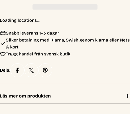
Loading locations...
Snabb leverans 1–3 dagar
Säker betalning med Klarna, Swish genom klarna eller Nets
& kort
Trygg handel från svensk butik
Dela:
Läs mer om produkten