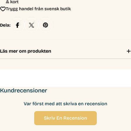
& kort
Trygg handel från svensk butik
Dela:
Läs mer om produkten
Kundrecensioner
Var först med att skriva en recension
Skriv En Recension