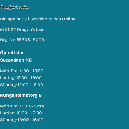
Din spelbutik i Stockholm och Online.
© 2024 Dragon's Lair
Org. Nr: 556631-9009
Öppettider
Sveavägen 118
Mån-Fre: 11:00 - 18:30
Lördag: 12:00 - 16:00
Söndag: 12:00 - 16:00
Kungsholmstorg 8
Mån-Fre: 13:00 - 22:00
Lördag: 10:00 - 16:00
Söndag: 10:00 - 16:00