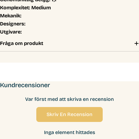
Komplexitet:
Medium
Mekanik:
Designers:
Utgivare:
Fråga om produkt
Kundrecensioner
Var först med att skriva en recension
Skriv En Recension
Inga element hittades