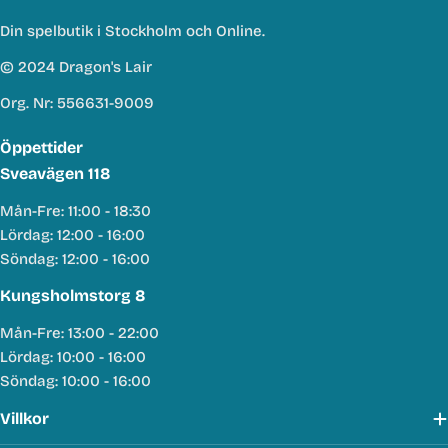
Din spelbutik i Stockholm och Online.
© 2024 Dragon's Lair
Org. Nr: 556631-9009
Öppettider
Sveavägen 118
Mån-Fre: 11:00 - 18:30
Lördag: 12:00 - 16:00
Söndag: 12:00 - 16:00
Kungsholmstorg 8
Mån-Fre: 13:00 - 22:00
Lördag: 10:00 - 16:00
Söndag: 10:00 - 16:00
Villkor