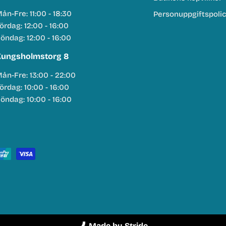
ån-Fre: 11:00 - 18:30
Personuppgiftspoli
ördag: 12:00 - 16:00
öndag: 12:00 - 16:00
ungsholmstorg 8
ån-Fre: 13:00 - 22:00
ördag: 10:00 - 16:00
öndag: 10:00 - 16:00
Made by Stride