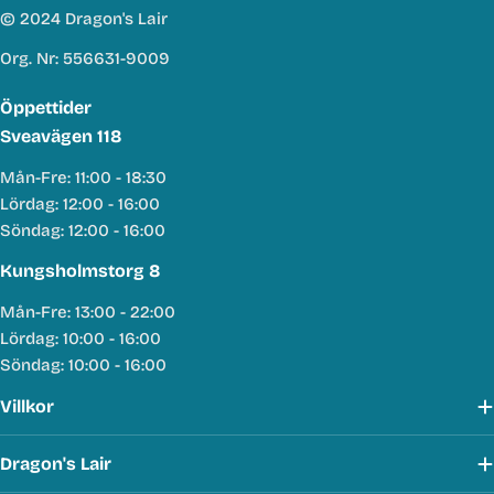
© 2024 Dragon's Lair
Org. Nr: 556631-9009
Öppettider
Sveavägen 118
Mån-Fre: 11:00 - 18:30
Lördag: 12:00 - 16:00
Söndag: 12:00 - 16:00
Kungsholmstorg 8
Mån-Fre: 13:00 - 22:00
Lördag: 10:00 - 16:00
Söndag: 10:00 - 16:00
Villkor
Dragon's Lair