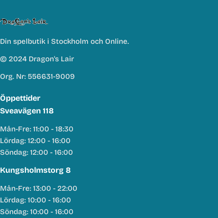
Din spelbutik i Stockholm och Online.
© 2024 Dragon's Lair
Org. Nr: 556631-9009
Öppettider
Sveavägen 118
Mån-Fre: 11:00 - 18:30
Lördag: 12:00 - 16:00
Söndag: 12:00 - 16:00
Kungsholmstorg 8
Mån-Fre: 13:00 - 22:00
Lördag: 10:00 - 16:00
Söndag: 10:00 - 16:00