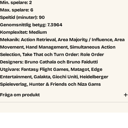
Min. spelare:
2
Max. spelare:
6
Speltid (minuter):
90
Genomsnittlig betyg:
7.3964
Komplexitet:
Medium
Mekanik:
Action Retrieval, Area Majority / Influence, Area
Movement, Hand Management, Simultaneous Action
Selection, Take That och Turn Order: Role Order
Designers:
Bruno Cathala och Bruno Faidutti
Utgivare:
Fantasy Flight Games, Matagot, Edge
Entertainment, Galakta, Giochi Uniti, Heidelberger
Spieleverlag, Hunter & Friends och Niza Gams
Fråga om produkt