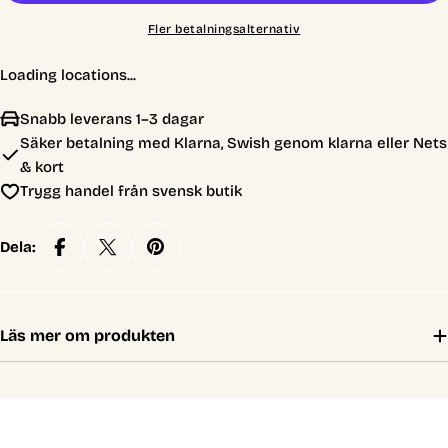
Fler betalningsalternativ
Loading locations...
Snabb leverans 1–3 dagar
Säker betalning med Klarna, Swish genom klarna eller Nets
& kort
Trygg handel från svensk butik
Dela:
Läs mer om produkten