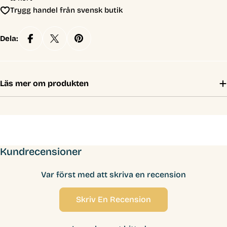
Trygg handel från svensk butik
Dela:
Läs mer om produkten
Kundrecensioner
Var först med att skriva en recension
Skriv En Recension