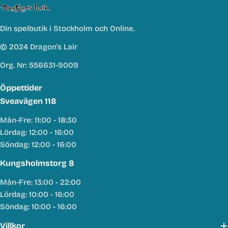
Din spelbutik i Stockholm och Online.
© 2024 Dragon's Lair
Org. Nr: 556631-9009
Öppettider
Sveavägen 118
Mån-Fre: 11:00 - 18:30
Lördag: 12:00 - 16:00
Söndag: 12:00 - 16:00
Kungsholmstorg 8
Mån-Fre: 13:00 - 22:00
Lördag: 10:00 - 16:00
Söndag: 10:00 - 16:00
Villkor