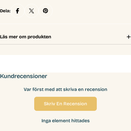
Dela:
Läs mer om produkten
Kundrecensioner
Var först med att skriva en recension
Skriv En Recension
Inga element hittades