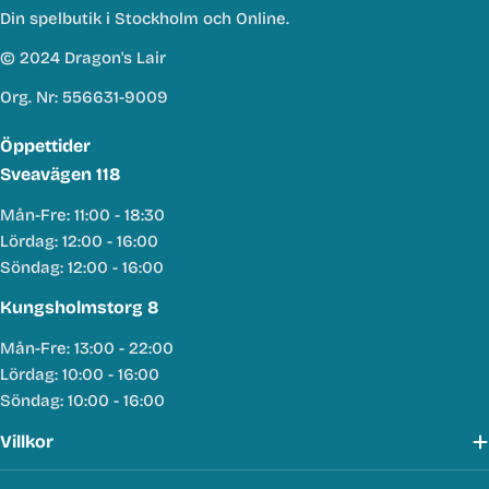
Din spelbutik i Stockholm och Online.
© 2024 Dragon's Lair
Org. Nr: 556631-9009
Öppettider
Sveavägen 118
Mån-Fre: 11:00 - 18:30
Lördag: 12:00 - 16:00
Söndag: 12:00 - 16:00
Kungsholmstorg 8
Mån-Fre: 13:00 - 22:00
Lördag: 10:00 - 16:00
Söndag: 10:00 - 16:00
Villkor