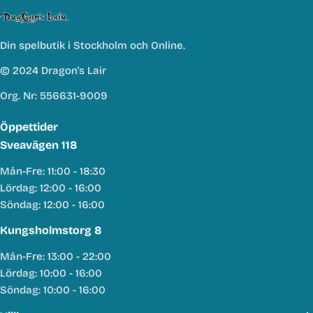
Din spelbutik i Stockholm och Online.
© 2024 Dragon's Lair
Org. Nr: 556631-9009
Öppettider
Sveavägen 118
Mån-Fre: 11:00 - 18:30
Lördag: 12:00 - 16:00
Söndag: 12:00 - 16:00
Kungsholmstorg 8
Mån-Fre: 13:00 - 22:00
Lördag: 10:00 - 16:00
Söndag: 10:00 - 16:00