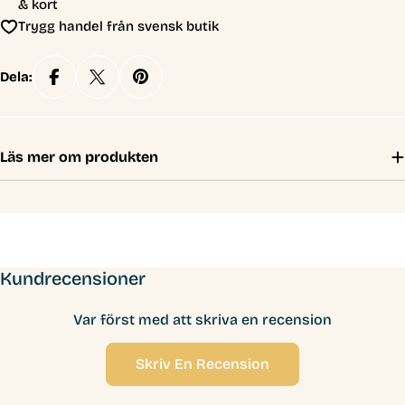
& kort
Trygg handel från svensk butik
Dela:
Läs mer om produkten
Kundrecensioner
Var först med att skriva en recension
Skriv En Recension