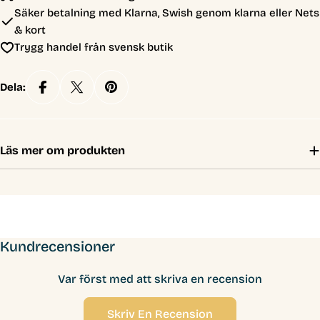
Säker betalning med Klarna, Swish genom klarna eller Nets
& kort
Trygg handel från svensk butik
Dela:
Läs mer om produkten
Kundrecensioner
Var först med att skriva en recension
Skriv En Recension