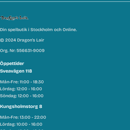
Din spelbutik i Stockholm och Online.
© 2024 Dragon's Lair
Org. Nr: 556631-9009
Öppettider
Sveavägen 118
Mån-Fre: 11:00 - 18:30
Lördag: 12:00 - 16:00
Söndag: 12:00 - 16:00
Kungsholmstorg 8
Mån-Fre: 13:00 - 22:00
Lördag: 10:00 - 16:00