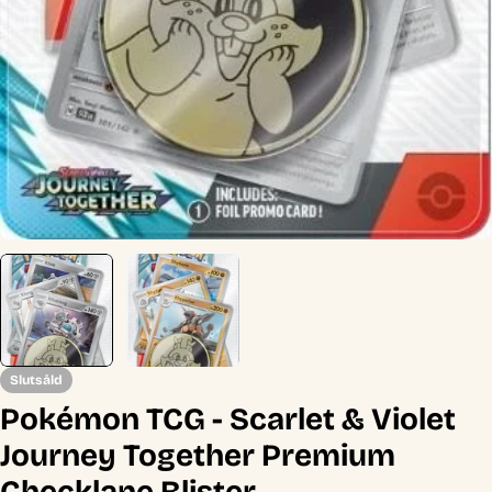
Slutsåld
Pokémon TCG - Scarlet & Violet
Journey Together Premium
Checklane Blister