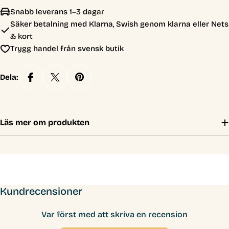
Snabb leverans 1–3 dagar
Säker betalning med Klarna, Swish genom klarna eller Nets
& kort
Trygg handel från svensk butik
Dela:
Läs mer om produkten
Kundrecensioner
Var först med att skriva en recension