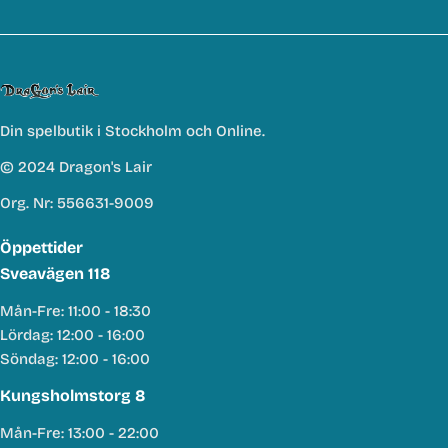
Din spelbutik i Stockholm och Online.
© 2024 Dragon's Lair
Org. Nr: 556631-9009
Öppettider
Sveavägen 118
Mån-Fre: 11:00 - 18:30
Lördag: 12:00 - 16:00
Söndag: 12:00 - 16:00
Kungsholmstorg 8
Mån-Fre: 13:00 - 22:00