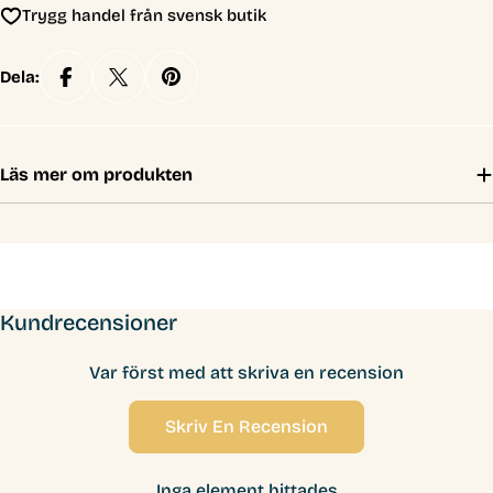
Trygg handel från svensk butik
Dela:
Läs mer om produkten
Kundrecensioner
Var först med att skriva en recension
Skriv En Recension
Inga element hittades