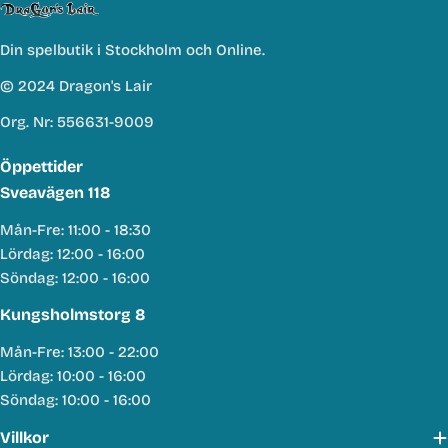
Din spelbutik i Stockholm och Online.
© 2024 Dragon's Lair
Org. Nr: 556631-9009
Öppettider
Sveavägen 118
Mån-Fre: 11:00 - 18:30
Lördag: 12:00 - 16:00
Söndag: 12:00 - 16:00
Kungsholmstorg 8
Mån-Fre: 13:00 - 22:00
Lördag: 10:00 - 16:00
Söndag: 10:00 - 16:00
Villkor