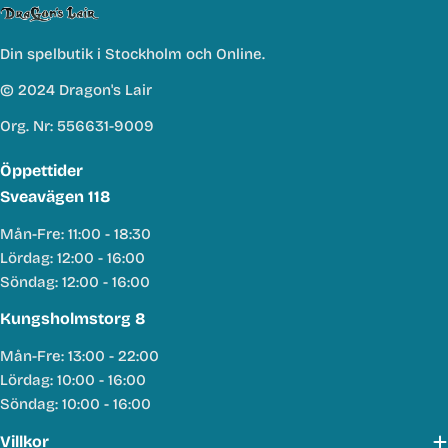
Din spelbutik i Stockholm och Online.
© 2024 Dragon's Lair
Org. Nr: 556631-9009
Öppettider
Sveavägen 118
Mån-Fre: 11:00 - 18:30
Lördag: 12:00 - 16:00
Söndag: 12:00 - 16:00
Kungsholmstorg 8
Mån-Fre: 13:00 - 22:00
Lördag: 10:00 - 16:00
Söndag: 10:00 - 16:00
Villkor