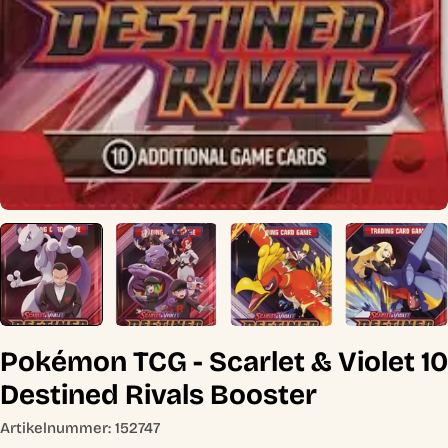
Pokémon TCG - Scarlet & Violet 10
Destined Rivals Booster
Artikelnummer:
152747