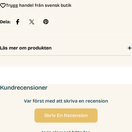
Trygg handel från svensk butik
Dela:
Läs mer om produkten
Kundrecensioner
Var först med att skriva en recension
Skriv En Recension