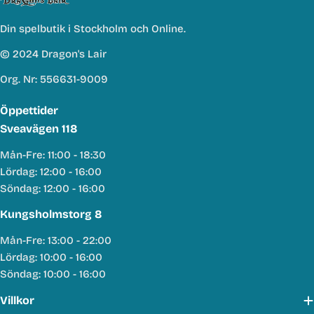
Din spelbutik i Stockholm och Online.
© 2024 Dragon's Lair
Org. Nr: 556631-9009
Öppettider
Sveavägen 118
Mån-Fre: 11:00 - 18:30
Lördag: 12:00 - 16:00
Söndag: 12:00 - 16:00
Kungsholmstorg 8
Mån-Fre: 13:00 - 22:00
Lördag: 10:00 - 16:00
Söndag: 10:00 - 16:00
Villkor