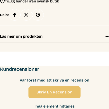
Trygg handel från svensk butik
Dela:
Läs mer om produkten
Kundrecensioner
Var först med att skriva en recension
Skriv En Recension
Inga element hittades