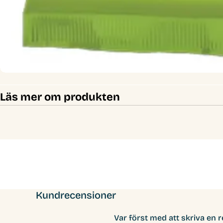
Läs mer om produkten
Kundrecensioner
Var först med att skriva en 