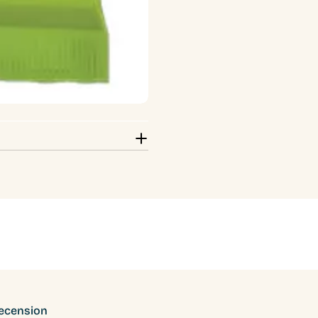
recension