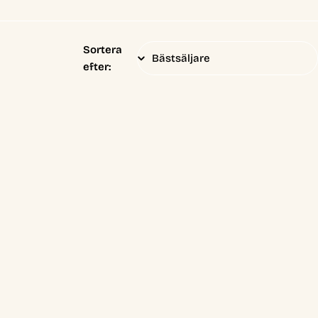
Sortera
efter: