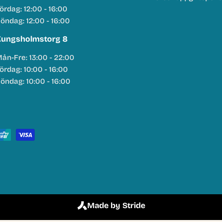
ördag: 12:00 - 16:00
öndag: 12:00 - 16:00
ungsholmstorg 8
ån-Fre: 13:00 - 22:00
ördag: 10:00 - 16:00
öndag: 10:00 - 16:00
Made by Stride