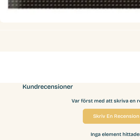
Kundrecensioner
Var först med att skriva en 
Skriv En Recension
Inga element hittade