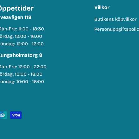
Öppettider
Villkor
veavägen 118
Butikens köpvillkor
ån-Fre: 11:00 - 18:30
Personuppgiftspoli
ördag: 12:00 - 16:00
öndag: 12:00 - 16:00
ungsholmstorg 8
ån-Fre: 13:00 - 22:00
ördag: 10:00 - 16:00
öndag: 10:00 - 16:00