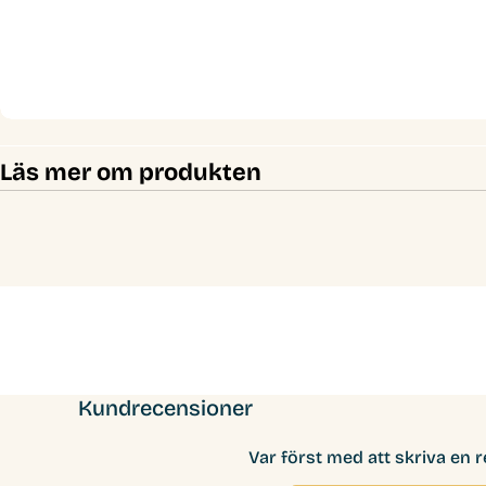
Läs mer om produkten
Kundrecensioner
Var först med att skriva en 