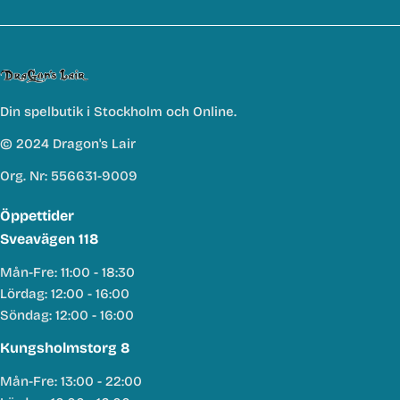
Din spelbutik i Stockholm och Online.
© 2024 Dragon's Lair
Org. Nr: 556631-9009
Öppettider
Sveavägen 118
Mån-Fre: 11:00 - 18:30
Lördag: 12:00 - 16:00
Söndag: 12:00 - 16:00
Kungsholmstorg 8
Mån-Fre: 13:00 - 22:00