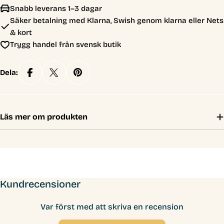
Snabb leverans 1–3 dagar
Säker betalning med Klarna, Swish genom klarna eller Nets
& kort
Trygg handel från svensk butik
Dela:
Läs mer om produkten
Kundrecensioner
Var först med att skriva en recension