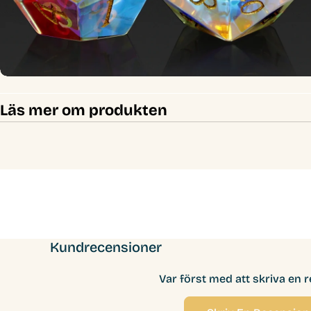
Läs mer om produkten
Kundrecensioner
Var först med att skriva en 