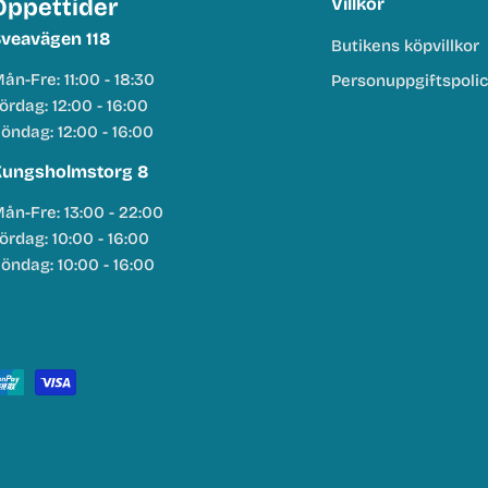
Öppettider
Villkor
veavägen 118
Butikens köpvillkor
ån-Fre: 11:00 - 18:30
Personuppgiftspoli
ördag: 12:00 - 16:00
öndag: 12:00 - 16:00
ungsholmstorg 8
ån-Fre: 13:00 - 22:00
ördag: 10:00 - 16:00
öndag: 10:00 - 16:00