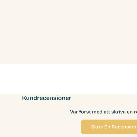
Kundrecensioner
Var först med att skriva en 
Skriv En Recension