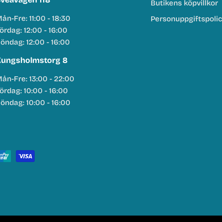
Butikens köpvillkor
ån-Fre: 11:00 - 18:30
Personuppgiftspoli
ördag: 12:00 - 16:00
öndag: 12:00 - 16:00
ungsholmstorg 8
ån-Fre: 13:00 - 22:00
ördag: 10:00 - 16:00
öndag: 10:00 - 16:00