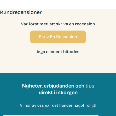
Kundrecensioner
Var först med att skriva en recension
Skriv En Recension
Inga element hittades
Nyheter, erbjudanden och
tips
direkt i inkorgen
Vi hör av oss när det händer något roligt!