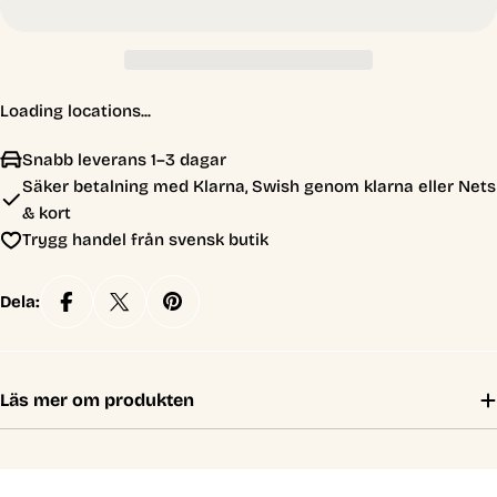
Loading locations...
Snabb leverans 1–3 dagar
Säker betalning med Klarna, Swish genom klarna eller Nets
& kort
Trygg handel från svensk butik
Dela:
Läs mer om produkten