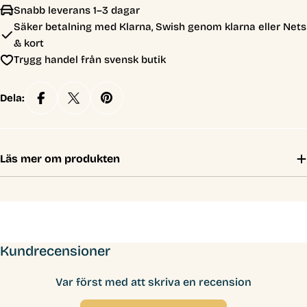
Snabb leverans 1–3 dagar
Säker betalning med Klarna, Swish genom klarna eller Nets
& kort
Trygg handel från svensk butik
Dela:
Läs mer om produkten
Kundrecensioner
Var först med att skriva en recension