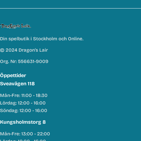
Din spelbutik i Stockholm och Online.
© 2024 Dragon's Lair
Org. Nr: 556631-9009
Öppettider
Sveavägen 118
Mån-Fre: 11:00 - 18:30
Lördag: 12:00 - 16:00
Söndag: 12:00 - 16:00
Kungsholmstorg 8
Mån-Fre: 13:00 - 22:00