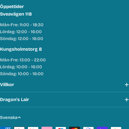
Öppettider
Sveavägen 118
Mån-Fre: 11:00 - 18:30
Lördag: 12:00 - 16:00
Söndag: 12:00 - 16:00
Kungsholmstorg 8
Mån-Fre: 13:00 - 22:00
Lördag: 10:00 - 16:00
Söndag: 10:00 - 16:00
Villkor
Dragon's Lair
S
Svenska
p