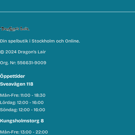
Din spelbutik i Stockholm och Online.
© 2024 Dragon's Lair
Org. Nr: 556631-9009
Öppettider
Sveavägen 118
Mån-Fre: 11:00 - 18:30
Lördag: 12:00 - 16:00
Söndag: 12:00 - 16:00
Kungsholmstorg 8
Mån-Fre: 13:00 - 22:00