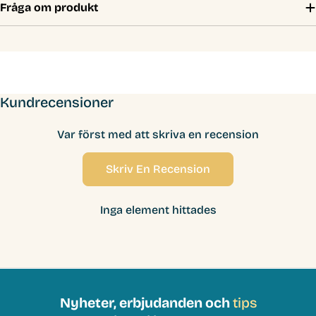
Fråga om produkt
Kundrecensioner
Var först med att skriva en recension
Skriv En Recension
Inga element hittades
Nyheter, erbjudanden och
tips