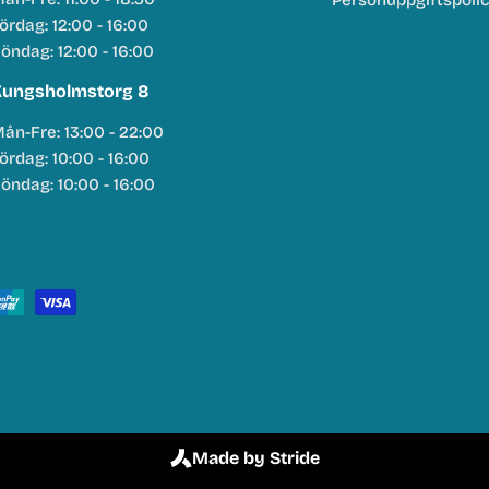
Personuppgiftspoli
ördag: 12:00 - 16:00
öndag: 12:00 - 16:00
ungsholmstorg 8
ån-Fre: 13:00 - 22:00
ördag: 10:00 - 16:00
öndag: 10:00 - 16:00
Made by Stride