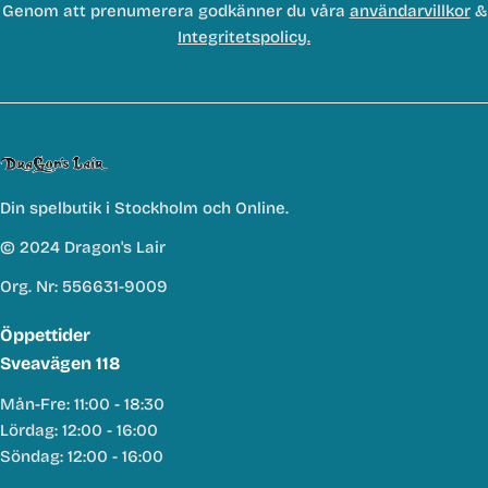
Genom att prenumerera godkänner du våra
användarvillkor
&
Integritetspolicy.
Din spelbutik i Stockholm och Online.
© 2024 Dragon's Lair
Org. Nr: 556631-9009
Öppettider
Sveavägen 118
Mån-Fre: 11:00 - 18:30
Lördag: 12:00 - 16:00
Söndag: 12:00 - 16:00