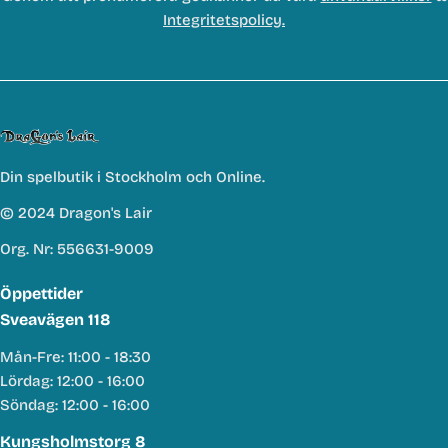
Integritetspolicy.
Din spelbutik i Stockholm och Online.
© 2024 Dragon's Lair
Org. Nr: 556631-9009
Öppettider
Sveavägen 118
Mån-Fre: 11:00 - 18:30
Lördag: 12:00 - 16:00
Söndag: 12:00 - 16:00
Kungsholmstorg 8