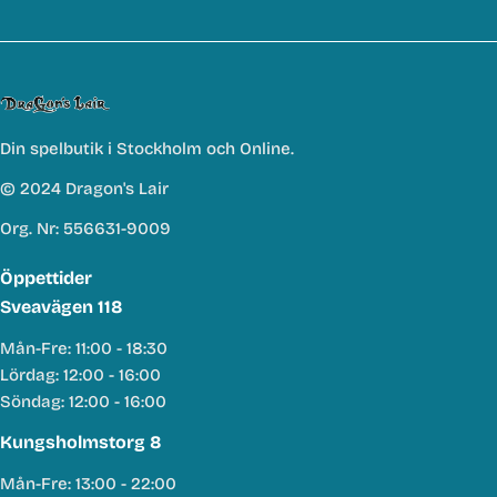
Din spelbutik i Stockholm och Online.
© 2024 Dragon's Lair
Org. Nr: 556631-9009
Öppettider
Sveavägen 118
Mån-Fre: 11:00 - 18:30
Lördag: 12:00 - 16:00
Söndag: 12:00 - 16:00
Kungsholmstorg 8
Mån-Fre: 13:00 - 22:00