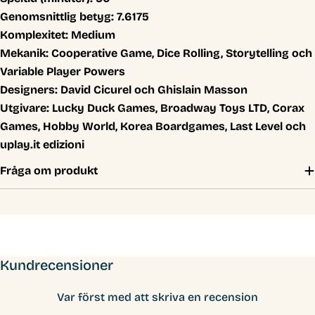
Genomsnittlig betyg:
7.6175
Komplexitet:
Medium
Mekanik:
Cooperative Game, Dice Rolling, Storytelling och
Variable Player Powers
Designers:
David Cicurel och Ghislain Masson
Utgivare:
Lucky Duck Games, Broadway Toys LTD, Corax
Games, Hobby World, Korea Boardgames, Last Level och
uplay.it edizioni
Fråga om produkt
Kundrecensioner
Var först med att skriva en recension