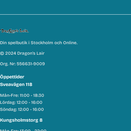
Din spelbutik i Stockholm och Online.
© 2024 Dragon's Lair
Org. Nr: 556631-9009
Öppettider
Sveavägen 118
Mån-Fre: 11:00 - 18:30
Lördag: 12:00 - 16:00
Söndag: 12:00 - 16:00
Kungsholmstorg 8