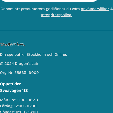
Genom att prenumerera godkänner du våra
användarvillkor
&
Integritetspolicy.
Din spelbutik i Stockholm och Online.
© 2024 Dragon's Lair
Org. Nr: 556631-9009
Öppettider
Sveavägen 118
Mån-Fre: 11:00 - 18:30
Lördag: 12:00 - 16:00
Söndag: 12:00 - 16:00