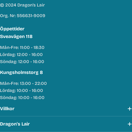
© 2024 Dragon's Lair
Org. Nr: 556631-9009
Öppettider
Sveavägen 118
Mån-Fre: 11:00 - 18:30
Lördag: 12:00 - 16:00
Söndag: 12:00 - 16:00
Kungsholmstorg 8
Mån-Fre: 13:00 - 22:00
Lördag: 10:00 - 16:00
Söndag: 10:00 - 16:00
Villkor
Dragon's Lair