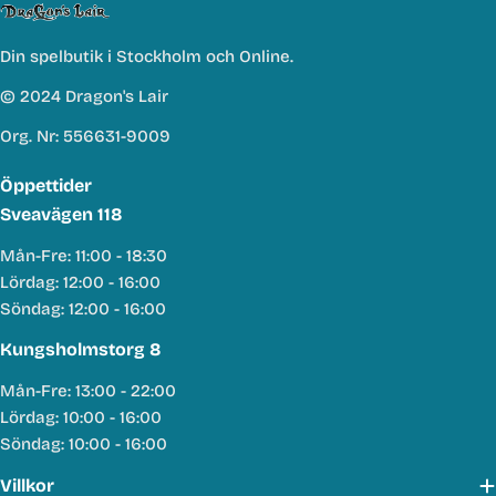
Din spelbutik i Stockholm och Online.
© 2024 Dragon's Lair
Org. Nr: 556631-9009
Öppettider
Sveavägen 118
Mån-Fre: 11:00 - 18:30
Lördag: 12:00 - 16:00
Söndag: 12:00 - 16:00
Kungsholmstorg 8
Mån-Fre: 13:00 - 22:00
Lördag: 10:00 - 16:00
Söndag: 10:00 - 16:00
Villkor