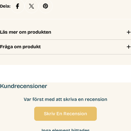
Dela:
Läs mer om produkten
Fråga om produkt
Kundrecensioner
Var först med att skriva en recension
Skriv En Recension
Inga element hittades