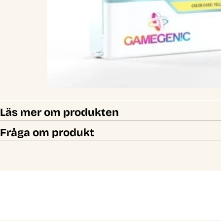
Läs mer om produkten
Fråga om produkt