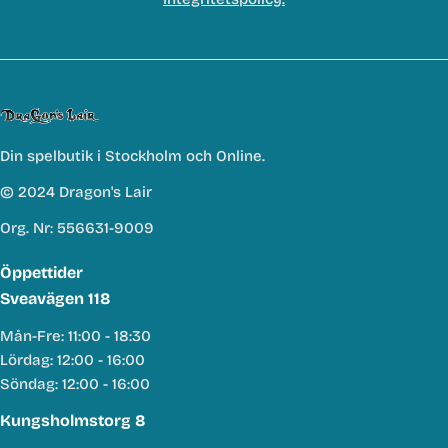
Din spelbutik i Stockholm och Online.
© 2024 Dragon's Lair
Org. Nr: 556631-9009
Öppettider
Sveavägen 118
Mån-Fre: 11:00 - 18:30
Lördag: 12:00 - 16:00
Söndag: 12:00 - 16:00
Kungsholmstorg 8