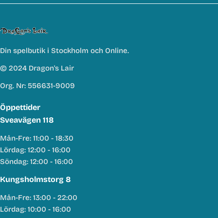
Din spelbutik i Stockholm och Online.
© 2024 Dragon's Lair
Org. Nr: 556631-9009
Öppettider
Sveavägen 118
Mån-Fre: 11:00 - 18:30
Lördag: 12:00 - 16:00
Söndag: 12:00 - 16:00
Kungsholmstorg 8
Mån-Fre: 13:00 - 22:00
Lördag: 10:00 - 16:00