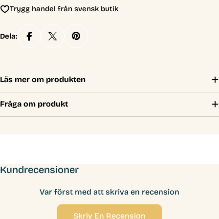
Trygg handel från svensk butik
Dela:
Läs mer om produkten
Fråga om produkt
Kundrecensioner
Var först med att skriva en recension
Skriv En Recension