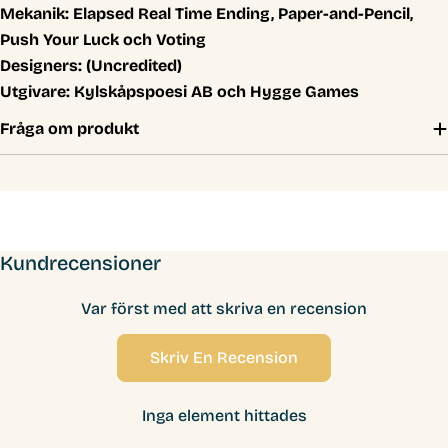
Mekanik:
Elapsed Real Time Ending, Paper-and-Pencil,
Push Your Luck och Voting
Designers:
(Uncredited)
Utgivare:
Kylskåpspoesi AB och Hygge Games
Fråga om produkt
Kundrecensioner
Var först med att skriva en recension
Skriv En Recension
Inga element hittades