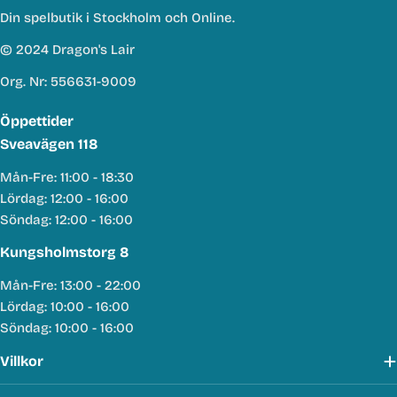
Din spelbutik i Stockholm och Online.
© 2024 Dragon's Lair
Org. Nr: 556631-9009
Öppettider
Sveavägen 118
Mån-Fre: 11:00 - 18:30
Lördag: 12:00 - 16:00
Söndag: 12:00 - 16:00
Kungsholmstorg 8
Mån-Fre: 13:00 - 22:00
Lördag: 10:00 - 16:00
Söndag: 10:00 - 16:00
Villkor